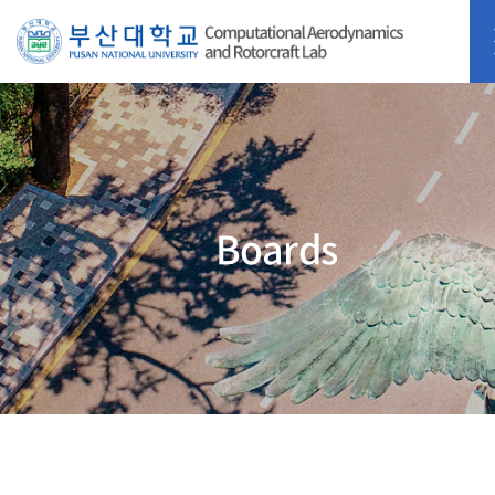
Boards