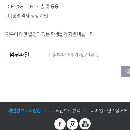
- CPU/GPU CFD 개발 및 응용
- 비정렬 격자 생성 기법
연구에 대한 열정이 있는 학생들의 지원 바랍니다.
첨부파일
첨부파일이(가) 없습니다.
개인정보처리방침
저작권보호정책
이메일무단수집거부