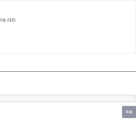
원 (대전)