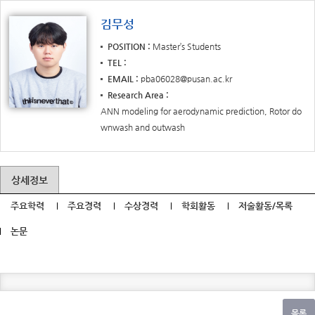
김무성
POSITION
Master’s Students
TEL
EMAIL
pba06028@pusan.ac.kr
Research Area
ANN modeling for aerodynamic prediction, Rotor do
wnwash and outwash
상세정보
주요학력
주요경력
수상경력
학회활동
저술활동/목록
논문