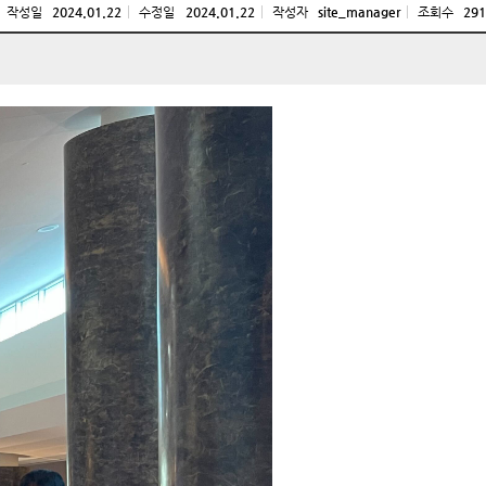
작성일
2024.01.22
수정일
2024.01.22
작성자
site_manager
조회수
291