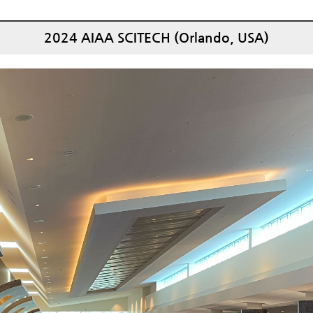
2024 AIAA SCITECH (Orlando, USA)